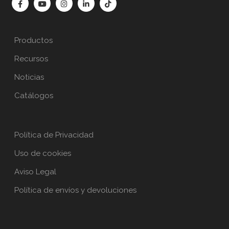
Productos
Recursos
Noticias
Catálogos
Política de Privacidad
Uso de cookies
Aviso Legal
Política de envíos y devoluciones