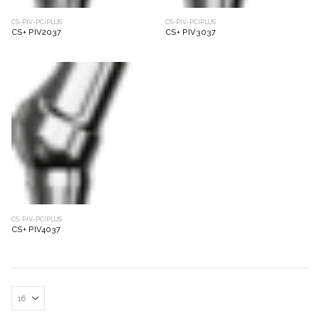
CS-PIV-PCIPLUS
CS-PIV-PCIPLUS
CS+ PIV2037
CS+ PIV3037
CS-PIV-PCIPLUS
CS+ PIV4037