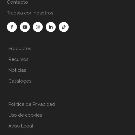
Contacto
Trabaja con nosotros
Productos
Recursos
Noticias
Catálogos
Política de Privacidad
Uso de cookies
Aviso Legal