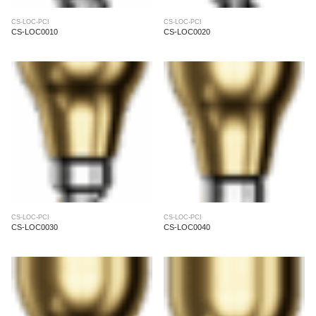
CS-LOC-PCI
CS-LOC-PCI
CS-LOC0010
CS-LOC0020
CS-LOC-PCI
CS-LOC-PCI
CS-LOC0030
CS-LOC0040