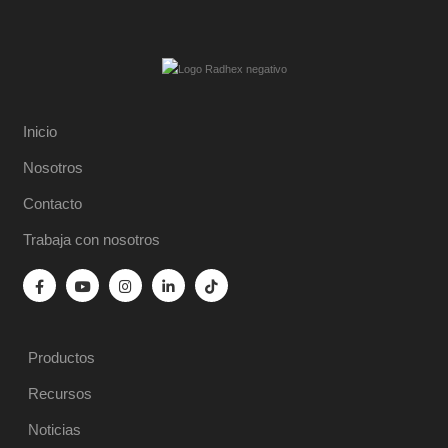
Inicio
Nosotros
Contacto
Trabaja con nosotros
Productos
Recursos
Noticias