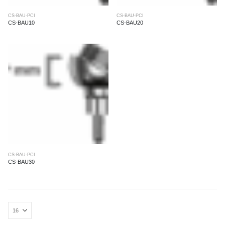
CS-BAU-PCI
CS-BAU-PCI
CS-BAU10
CS-BAU20
CS-BAU-PCI
CS-BAU30