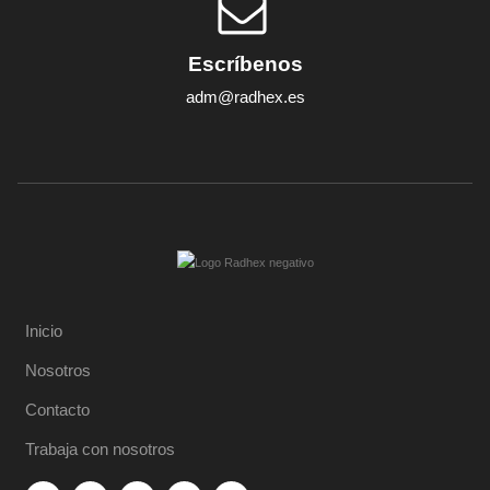
Escríbenos
adm@radhex.es
Inicio
Nosotros
Contacto
Trabaja con nosotros