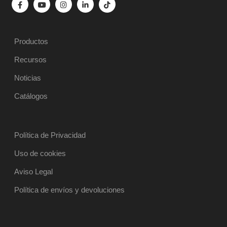
Productos
Recursos
Noticias
Catálogos
Política de Privacidad
Uso de cookies
Aviso Legal
Política de envíos y devoluciones