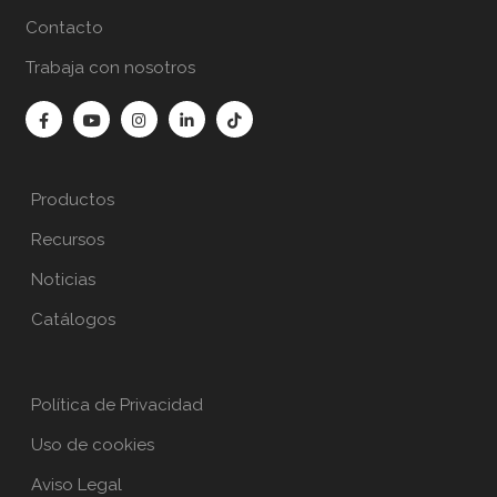
Contacto
Trabaja con nosotros
Productos
Recursos
Noticias
Catálogos
Política de Privacidad
Uso de cookies
Aviso Legal