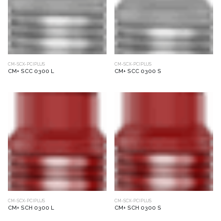
CM-SCX-PCIPLUS
CM-SCX-PCIPLUS
CM+ SCC 0300 L
CM+ SCC 0300 S
CM-SCX-PCIPLUS
CM-SCX-PCIPLUS
CM+ SCH 0300 L
CM+ SCH 0300 S