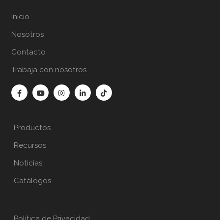
Inicio
Nosotros
Contacto
Trabaja con nosotros
Productos
Recursos
Noticias
Catálogos
Política de Privacidad