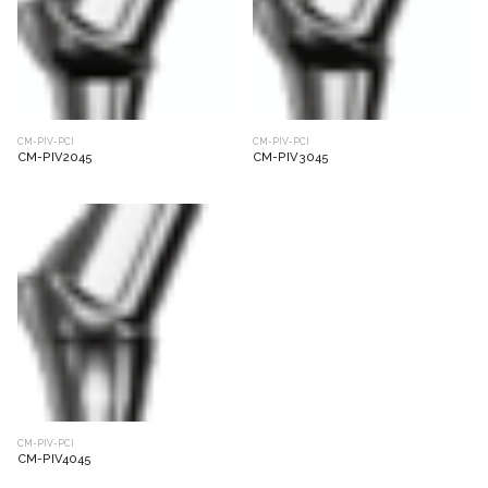
CM-PIV-PCI
CM-PIV-PCI
CM-PIV2045
CM-PIV3045
CM-PIV-PCI
CM-PIV4045