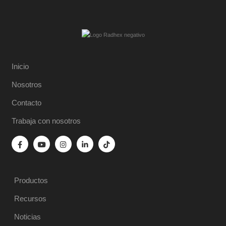
Inicio
Nosotros
Contacto
Trabaja con nosotros
Productos
Recursos
Noticias