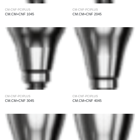
CM-CNF-PCIPLUS
CM-CNF-PCIPLUS
CM.CM+CNF 1045
CM.CM+CNF 2045
CM-CNF-PCIPLUS
CM-CNF-PCIPLUS
CM.CM+CNF 3045
CM.CM+CNF 4045