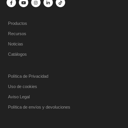
Productos
Recursos
Noticias
Catálogos
Política de Privacidad
Uso de cookies
Aviso Legal
Política de envíos y devoluciones