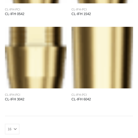
CL-IFH-PCI
CL-IFH-PCI
CL-IFH 0542
CL-IFH 1542
CL-IFH-PCI
CL-IFH-PCI
CL-IFH 3042
CL-IFH 6042