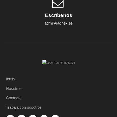
Escríbenos
adm@radhex.es
Inicio
Nosotros
Contacto
Trabaja con nosotros