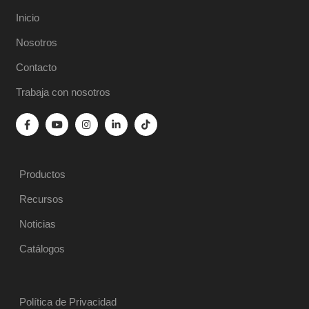
Inicio
Nosotros
Contacto
Trabaja con nosotros
Productos
Recursos
Noticias
Catálogos
Política de Privacidad