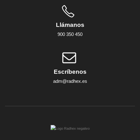
Llámanos
900 350 450
Escríbenos
adm@radhex.es