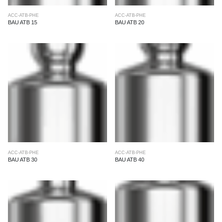
ACC-ATB-PHE
ACC-ATB-PHE
BAU ATB 15
BAU ATB 20
ACC-ATB-PHE
ACC-ATB-PHE
BAU ATB 30
BAU ATB 40