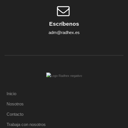
Escríbenos
adm@radhex.es
Inicio
Nosotros
Contacto
Trabaja con nosotros