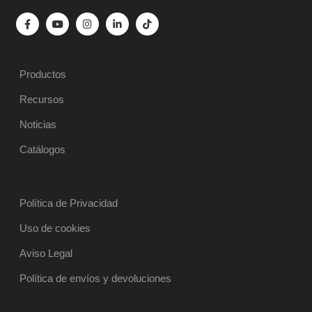
Productos
Recursos
Noticias
Catálogos
Política de Privacidad
Uso de cookies
Aviso Legal
Política de envíos y devoluciones