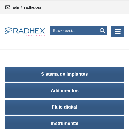
adm@radhex.es
Sistema de implantes
Aditamentos
Flujo digital
Instrumental