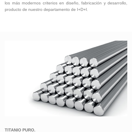
los más modernos criterios en diseño, fabricación y desarrollo,
producto de nuestro departamento de I+D+I.
TITANIO PURO.