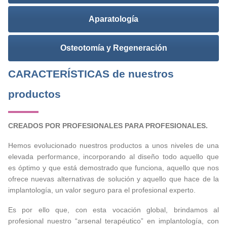
Aparatología
Osteotomía y Regeneración
CARACTERÍSTICAS de nuestros
productos
CREADOS POR PROFESIONALES PARA PROFESIONALES.
Hemos evolucionado nuestros productos a unos niveles de una
elevada performance, incorporando al diseño todo aquello que
es óptimo y que está demostrado que funciona, aquello que nos
ofrece nuevas alternativas de solución y aquello que hace de la
implantología, un valor seguro para el profesional experto.
Es por ello que, con esta vocación global, brindamos al
profesional nuestro “arsenal terapéutico” en implantología, con