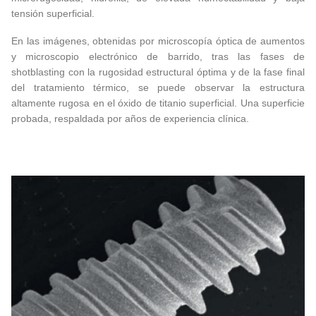
tensión superficial.
En las imágenes, obtenidas por microscopía óptica de aumentos
y microscopio electrónico de barrido, tras las fases de
shotblasting con la rugosidad estructural óptima y de la fase final
del tratamiento térmico, se puede observar la estructura
altamente rugosa en el óxido de titanio superficial. Una superficie
probada, respaldada por años de experiencia clínica.