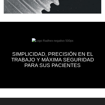
SIMPLICIDAD, PRECISIÓN EN EL
TRABAJO Y MÁXIMA SEGURIDAD
PARA SUS PACIENTES