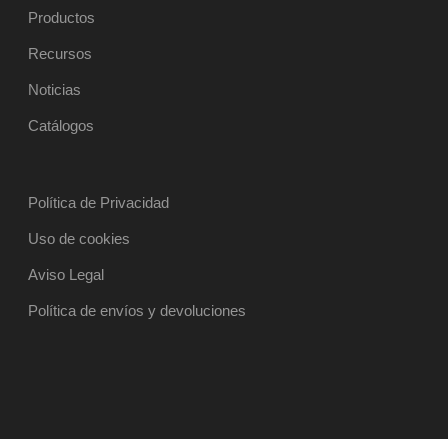
Productos
Recursos
Noticias
Catálogos
Política de Privacidad
Uso de cookies
Aviso Legal
Política de envíos y devoluciones