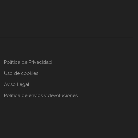
Política de Privacidad
Uso de cookies
Aviso Legal
Política de envíos y devoluciones