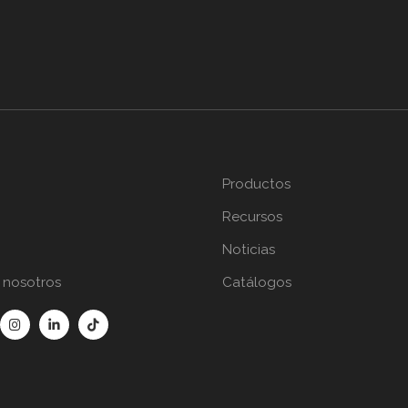
Productos
Recursos
Noticias
 nosotros
Catálogos