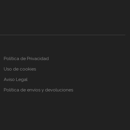
Política de Privacidad
Uso de cookies
Aviso Legal
Política de envíos y devoluciones