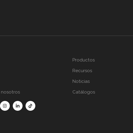
Productos
Recursos
Noticias
 nosotros
Catálogos