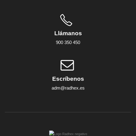
Llámanos
900 350 450
Escríbenos
adm@radhex.es