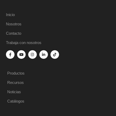
Inicio
Nosotros
Contacto
Trabaja con nosotros
Productos
Recursos
Noticias
Catálogos