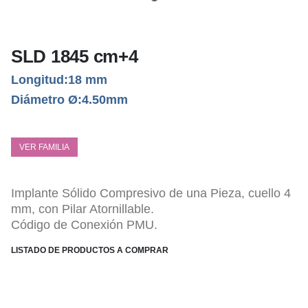
SLD 1845 cm+4
Longitud:18 mm
Diámetro Ø:4.50mm
VER FAMILIA
Implante Sólido Compresivo de una Pieza, cuello 4
mm, con Pilar Atornillable.
Código de Conexión PMU.
LISTADO DE PRODUCTOS A COMPRAR