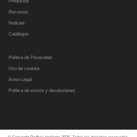
Productos
Recursos
Noticias
Catálogos
Política de Privacidad
Uso de cookies
Aviso Legal
Política de envíos y devoluciones