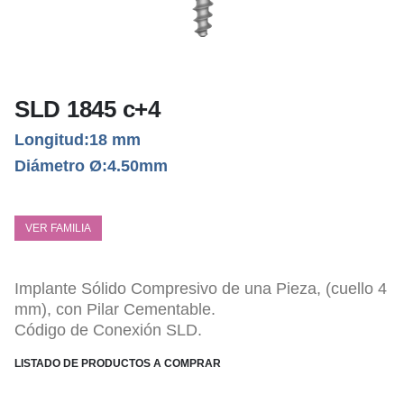
SLD 1845 c+4
Longitud:18 mm
Diámetro Ø:4.50mm
VER FAMILIA
Implante Sólido Compresivo de una Pieza, (cuello 4
mm), con Pilar Cementable.
Código de Conexión SLD.
LISTADO DE PRODUCTOS A COMPRAR