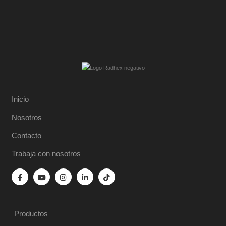
Inicio
Nosotros
Contacto
Trabaja con nosotros
Productos