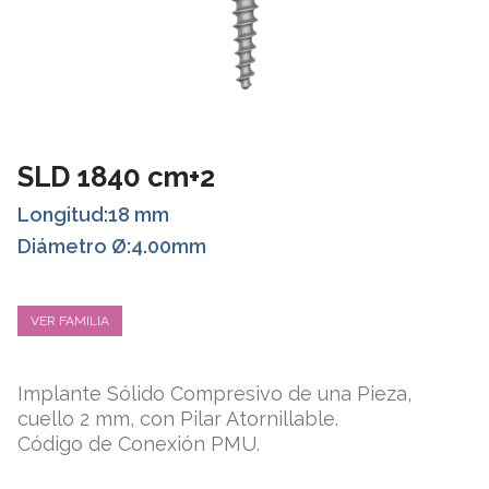
SLD 1840 cm+2
Longitud:18 mm
Diámetro Ø:4.00mm
VER FAMILIA
Implante Sólido Compresivo de una Pieza,
cuello 2 mm, con Pilar Atornillable.
Código de Conexión PMU.