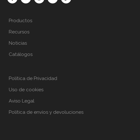
Productos
Recursos
Noticias
Catálogos
Política de Privacidad
Uso de cookies
Aviso Legal
Política de envíos y devoluciones