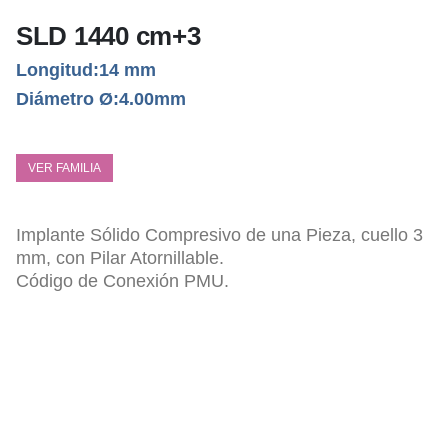
SLD 1440 cm+3
Longitud:14 mm
Diámetro Ø:4.00mm
VER FAMILIA
Implante Sólido Compresivo de una Pieza, cuello 3
mm, con Pilar Atornillable.
Código de Conexión PMU.
ESPECIFICACIONES TÉCNICAS