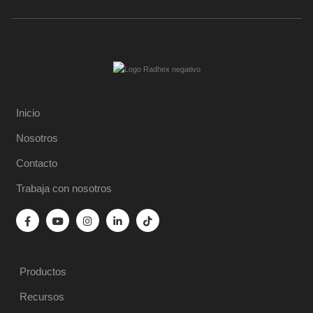
Inicio
Nosotros
Contacto
Trabaja con nosotros
Productos
Recursos