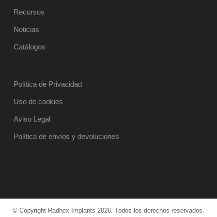
Recursos
Noticias
Catálogos
Política de Privacidad
Uso de cookies
Aviso Legal
Política de envíos y devoluciones
© Copyright Radhex Implants 2026. Todos los derechos reservados.