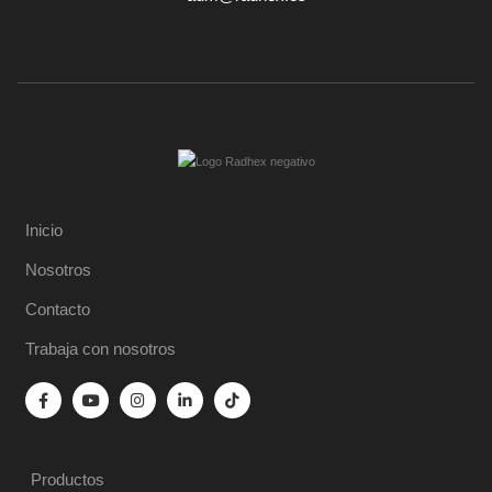
Inicio
Nosotros
Contacto
Trabaja con nosotros
Productos