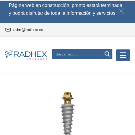
Página web en construcción, pronto estará terminada
y podrá disfrutar de toda la información y servicios
adm@radhex.es