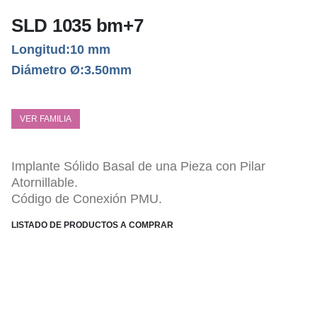
SLD 1035 bm+7
Longitud:10 mm
Diámetro Ø:3.50mm
VER FAMILIA
Implante Sólido Basal de una Pieza con Pilar
Atornillable.
Código de Conexión PMU.
LISTADO DE PRODUCTOS A COMPRAR
ESPECIFICACIONES TÉCNICAS