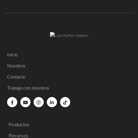
Inicio
Nosotros
Contacto
Trabaja con nosotros
Productos
Recursos