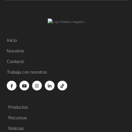
Inicio
Nosotros
Contacto
Trabaja con nosotros
Productos
Recursos
Noticias