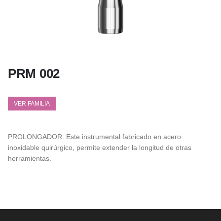
PRM 002
VER FAMILIA
PROLONGADOR: Este instrumental fabricado en acero
inoxidable quirúrgico, permite extender la longitud de otras
herramientas.