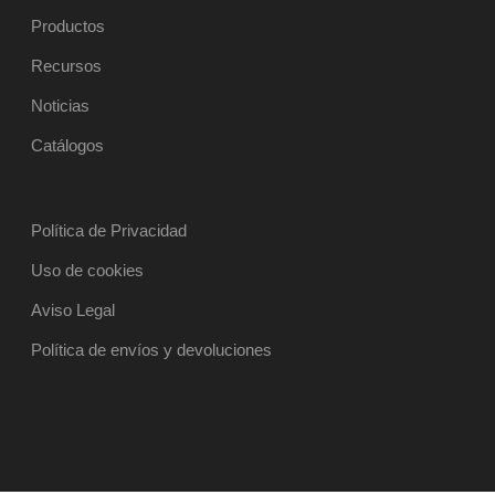
Productos
Recursos
Noticias
Catálogos
Política de Privacidad
Uso de cookies
Aviso Legal
Política de envíos y devoluciones