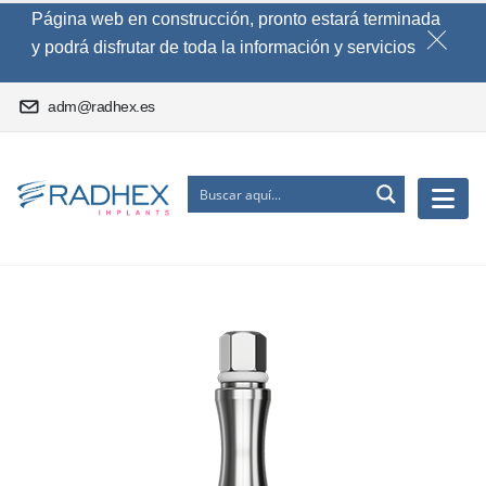
Página web en construcción, pronto estará terminada
y podrá disfrutar de toda la información y servicios
adm@radhex.es