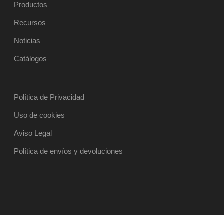
Productos
Recursos
Noticias
Catálogos
Política de Privacidad
Uso de cookies
Aviso Legal
Política de envíos y devoluciones