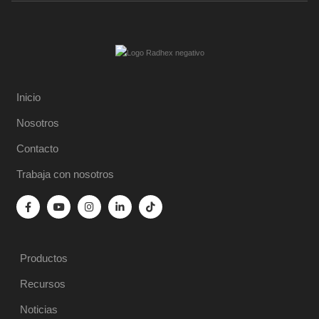
Inicio
Nosotros
Contacto
Trabaja con nosotros
Productos
Recursos
Noticias