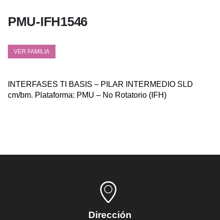
PMU-IFH1546
VER FAMILIA
INTERFASES TI BASIS – PILAR INTERMEDIO SLD
cm/bm. Plataforma: PMU – No Rotatorio (IFH)
Dirección