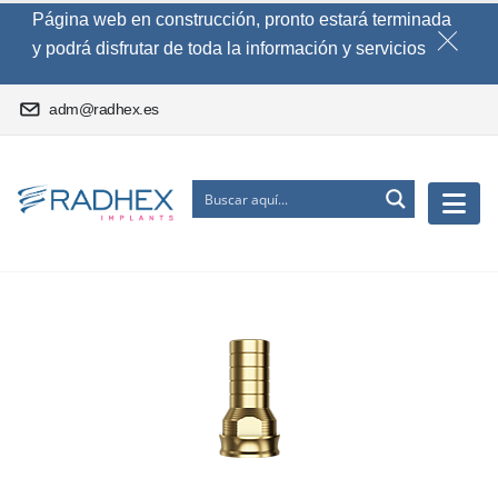
Página web en construcción, pronto estará terminada
y podrá disfrutar de toda la información y servicios
adm@radhex.es