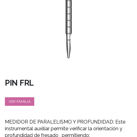
PIN FRL
VER FAMILIA
MEDIDOR DE PARALELISMO Y PROFUNDIDAD: Este
instrumental auxiliar permite verificar la orientación y
profundidad de fresado , permitiendo: