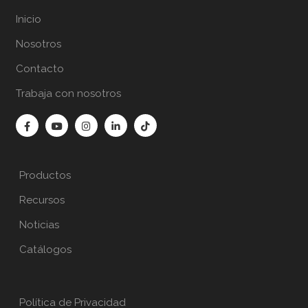
Inicio
Nosotros
Contacto
Trabaja con nosotros
Productos
Recursos
Noticias
Catálogos
Política de Privacidad