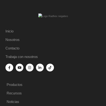
Inicio
Nosotros
Contacto
Trabaja con nosotros
Productos
Recursos
Noticias