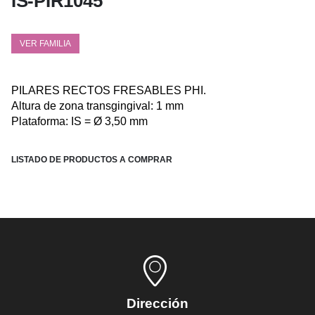
IS-PIR1045
VER FAMILIA
PILARES RECTOS FRESABLES PHI.
Altura de zona transgingival: 1 mm
Plataforma: IS = Ø 3,50 mm
LISTADO DE PRODUCTOS A COMPRAR
Dirección