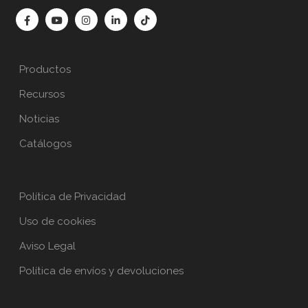
Productos
Recursos
Noticias
Catálogos
Política de Privacidad
Uso de cookies
Aviso Legal
Política de envíos y devoluciones