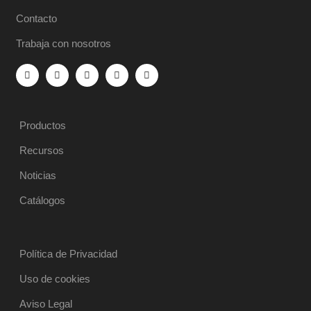
Contacto
Trabaja con nosotros
Productos
Recursos
Noticias
Catálogos
Política de Privacidad
Uso de cookies
Aviso Legal