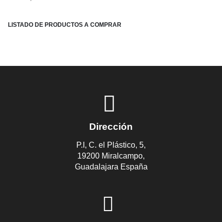
LISTADO DE PRODUCTOS A COMPRAR
Dirección
P.I, C. el Plástico, 5,
19200 Miralcampo,
Guadalajara España