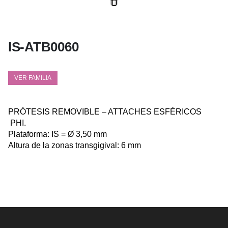
IS-ATB0060
VER FAMILIA
PRÓTESIS REMOVIBLE – ATTACHES ESFÉRICOS
PHI.
Plataforma: IS = Ø 3,50 mm
Altura de la zonas transgigival: 6 mm