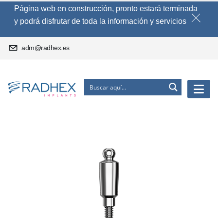
Página web en construcción, pronto estará terminada
y podrá disfrutar de toda la información y servicios
adm@radhex.es