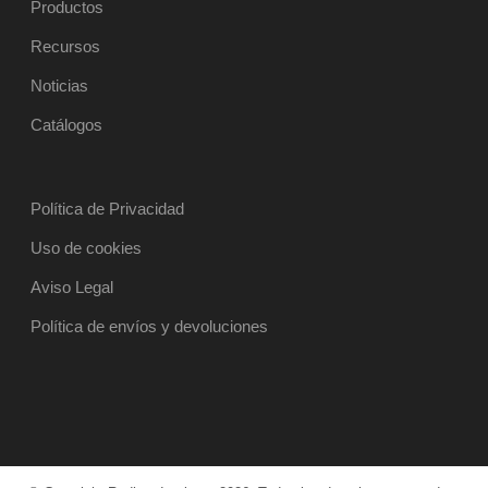
Productos
Recursos
Noticias
Catálogos
Política de Privacidad
Uso de cookies
Aviso Legal
Política de envíos y devoluciones