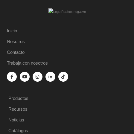
Inicio
Nosotros
Contacto
Trabaja con nosotros
Productos
Recursos
Noticias
Catálogos