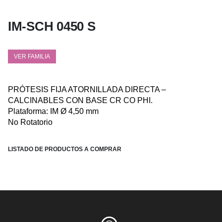
IM-SCH 0450 S
VER FAMILIA
PRÓTESIS FIJA ATORNILLADA DIRECTA –
CALCINABLES CON BASE CR CO PHI.
Plataforma: IM Ø 4,50 mm
No Rotatorio
LISTADO DE PRODUCTOS A COMPRAR