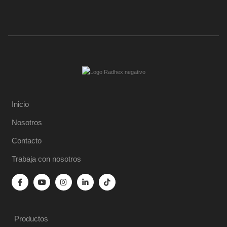
Inicio
Nosotros
Contacto
Trabaja con nosotros
Productos