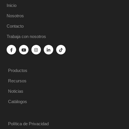
Inicio
Nosotros
Contacto
Trabaja con nosotros
Productos
Recursos
Noticias
Catálogos
Política de Privacidad