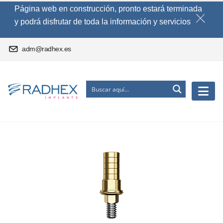
Página web en construcción, pronto estará terminada
y podrá disfrutar de toda la información y servicios
adm@radhex.es