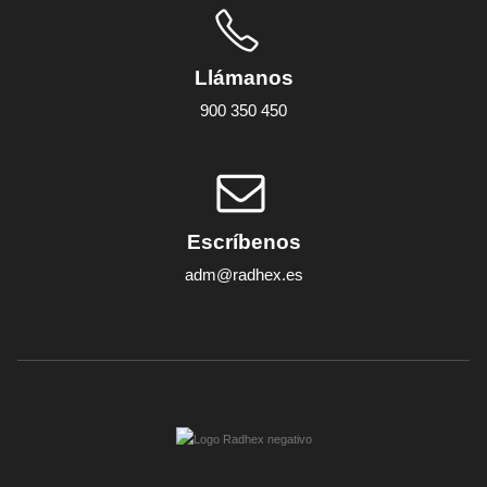
Llámanos
900 350 450
Escríbenos
adm@radhex.es