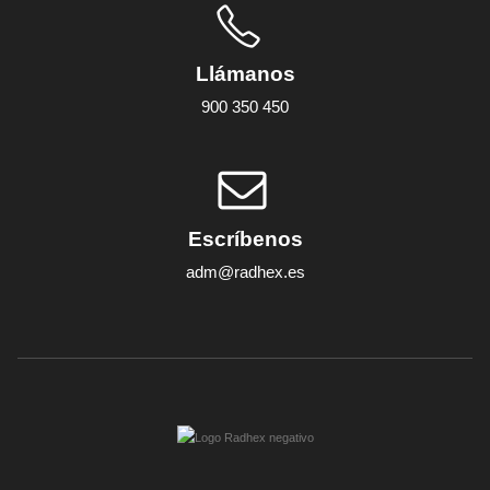
Llámanos
900 350 450
Escríbenos
adm@radhex.es