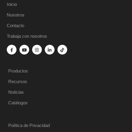
Inicio
Nosotros
Contacto
Trabaja con nosotros
Productos
Recursos
Noticias
Catálogos
Política de Privacidad