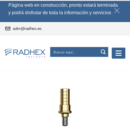
Página web en construcción, pronto estará terminada
y podrá disfrutar de toda la información y servicios
adm@radhex.es