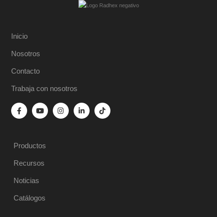
Inicio
Nosotros
Contacto
Trabaja con nosotros
Productos
Recursos
Noticias
Catálogos