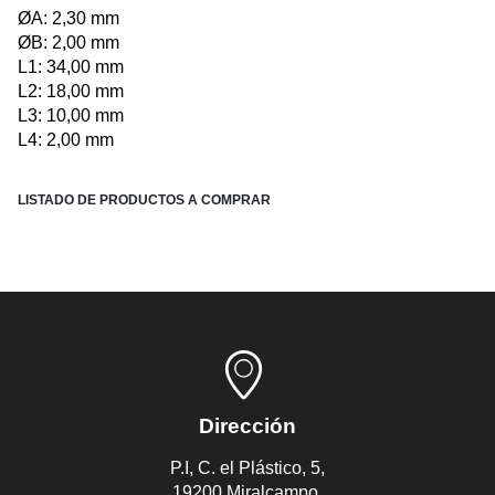
ØA: 2,30 mm
ØB: 2,00 mm
L1: 34,00 mm
L2: 18,00 mm
L3: 10,00 mm
L4: 2,00 mm
LISTADO DE PRODUCTOS A COMPRAR
Dirección
P.I, C. el Plástico, 5,
19200 Miralcampo,