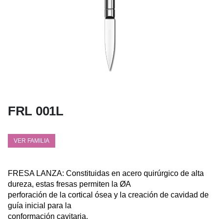
FRL 001L
VER FAMILIA
FRESA LANZA: Constituidas en acero quirúrgico de alta
dureza, estas fresas permiten la ØA
perforación de la cortical ósea y la creación de cavidad de
guía inicial para la
conformación cavitaria.