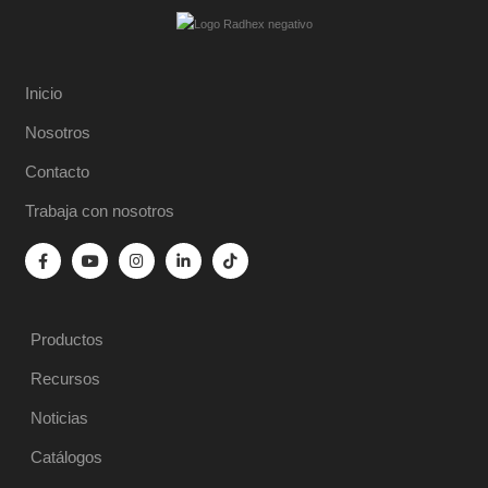
Inicio
Nosotros
Contacto
Trabaja con nosotros
Productos
Recursos
Noticias
Catálogos