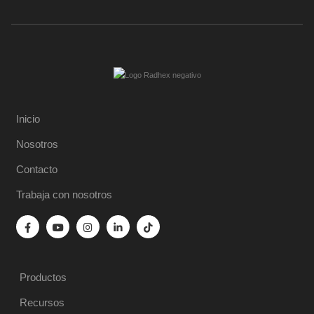
Inicio
Nosotros
Contacto
Trabaja con nosotros
Productos
Recursos