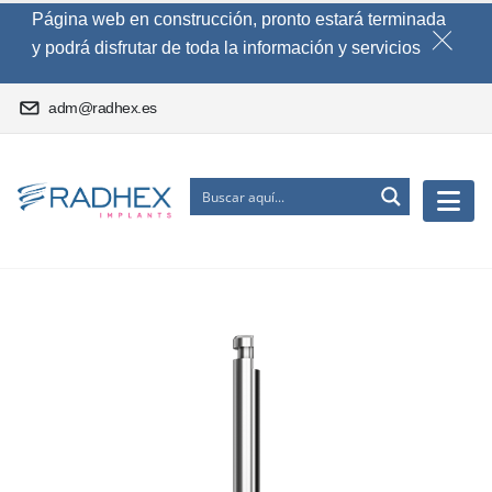
Página web en construcción, pronto estará terminada
y podrá disfrutar de toda la información y servicios
adm@radhex.es