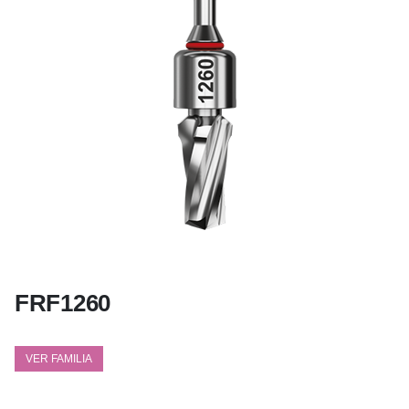
FRF1260
VER FAMILIA