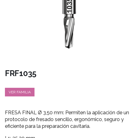
FRF1035
VER FAMILIA
FRESA FINAL Ø 3,50 mm: Permiten la aplicación de un
protocolo de fresado sencillo, ergonómico, seguro y
eficiente para la preparación cavitaria.