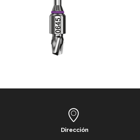
Dirección