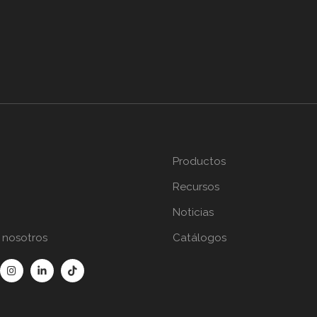
Productos
Recursos
Noticias
 nosotros
Catálogos