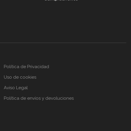
Política de Privacidad
Uso de cookies
Aviso Legal
Política de envíos y devoluciones