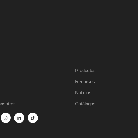
Productos
Recursos
Noticias
nosotros
Catálogos