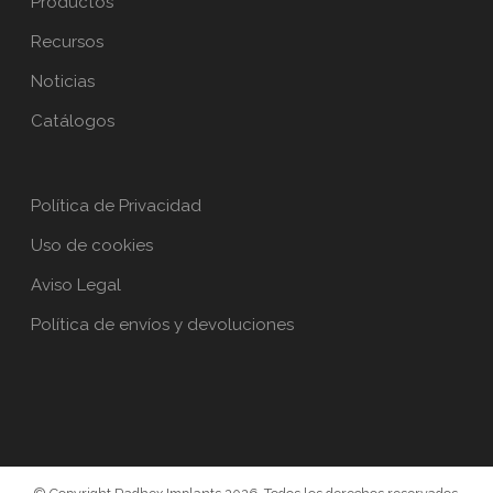
Productos
Recursos
Noticias
Catálogos
Política de Privacidad
Uso de cookies
Aviso Legal
Política de envíos y devoluciones