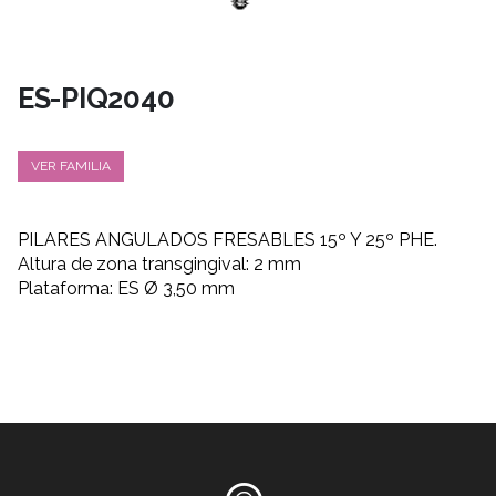
ES-PIQ2040
VER FAMILIA
PILARES ANGULADOS FRESABLES 15º Y 25º PHE.
Altura de zona transgingival: 2 mm
Plataforma: ES Ø 3,50 mm