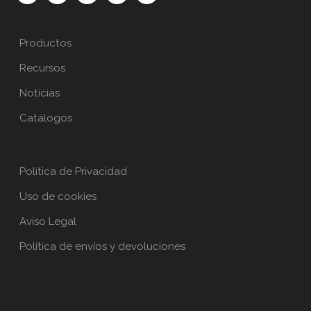
Productos
Recursos
Noticias
Catálogos
Política de Privacidad
Uso de cookies
Aviso Legal
Política de envíos y devoluciones