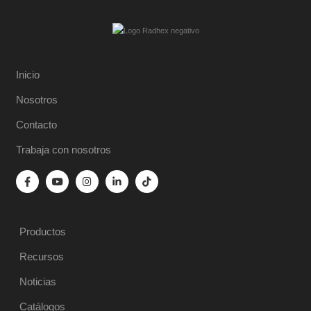
Inicio
Nosotros
Contacto
Trabaja con nosotros
Productos
Recursos
Noticias
Catálogos