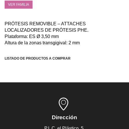
VER FAMILIA
PRÓTESIS REMOVIBLE – ATTACHES
LOCALIZADORES DE PRÓTESIS PHE.
Plataforma: ES Ø 3,50 mm
Altura de la zonas transgigival: 2 mm
LISTADO DE PRODUCTOS A COMPRAR
Dirección
P.I, C. el Plástico, 5,