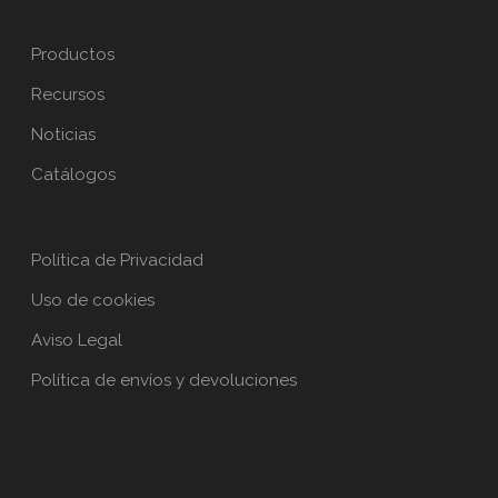
Productos
Recursos
Noticias
Catálogos
Política de Privacidad
Uso de cookies
Aviso Legal
Política de envíos y devoluciones