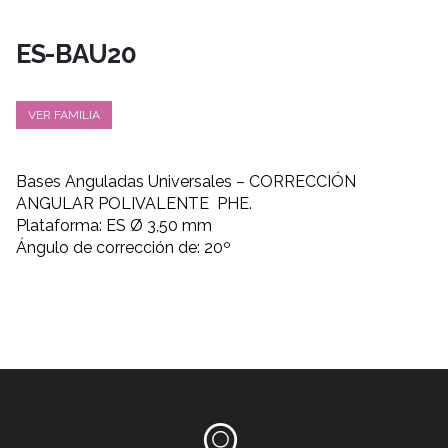
ES-BAU20
VER FAMILIA
Bases Anguladas Universales – CORRECCIÓN
ANGULAR POLIVALENTE PHE.
Plataforma: ES Ø 3,50 mm
Ángulo de corrección de: 20º