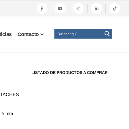
icias
Contacto
LISTADO DE PRODUCTOS A COMPRAR
TTACHES
l: 5 mm