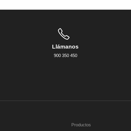
Llámanos
900 350 450
Productos