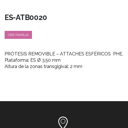
ES-ATB0020
VER FAMILIA
PRÓTESIS REMOVIBLE – ATTACHES ESFÉRICOS PHE.
Plataforma: ES Ø 3,50 mm
Altura de la zonas transgigival: 2 mm