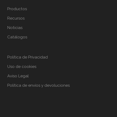
Productos
Recursos
Noticias
Catálogos
Política de Privacidad
Uso de cookies
Aviso Legal
Política de envíos y devoluciones