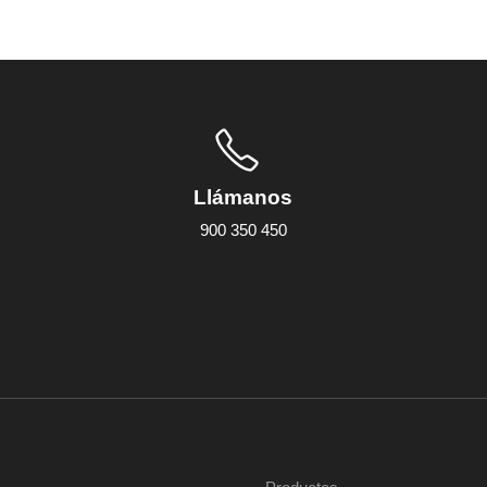
Llámanos
900 350 450