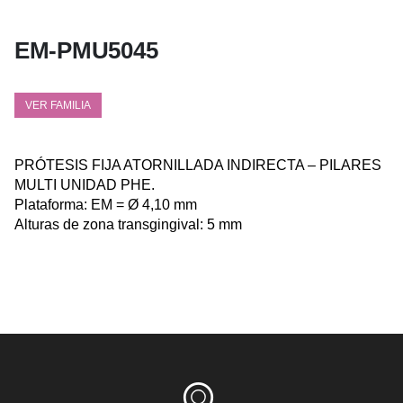
EM-PMU5045
VER FAMILIA
PRÓTESIS FIJA ATORNILLADA INDIRECTA – PILARES
MULTI UNIDAD PHE.
Plataforma: EM = Ø 4,10 mm
Alturas de zona transgingival: 5 mm