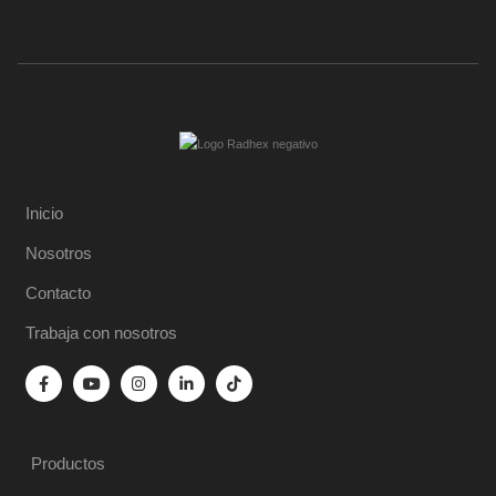
Inicio
Nosotros
Contacto
Trabaja con nosotros
Productos