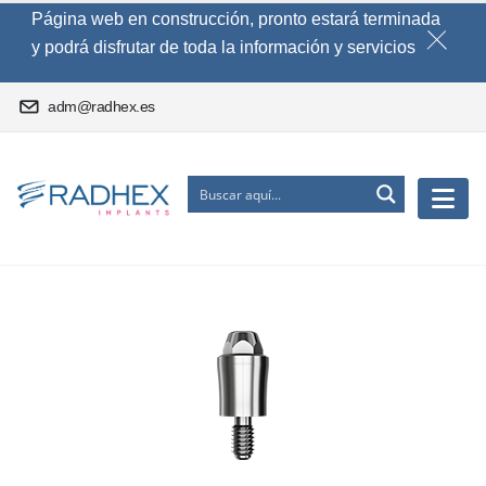
Página web en construcción, pronto estará terminada
y podrá disfrutar de toda la información y servicios
adm@radhex.es