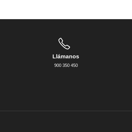
Llámanos
900 350 450