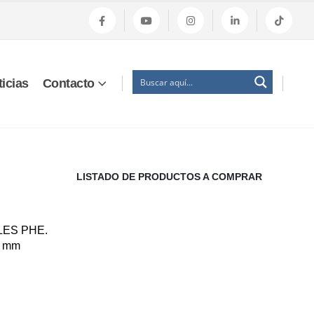
icias
Contacto
LISTADO DE PRODUCTOS A COMPRAR
ES PHE.
 5 mm