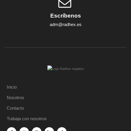
Escríbenos
adm@radhex.es
Inicio
Nosotros
Contacto
Trabaja con nosotros