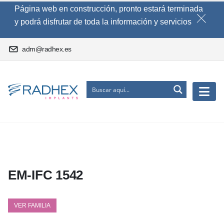
Página web en construcción, pronto estará terminada
y podrá disfrutar de toda la información y servicios
adm@radhex.es
EM-IFC 1542
VER FAMILIA