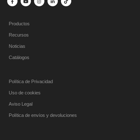
Productos
Recursos
Noticias
Catálogos
Política de Privacidad
Uso de cookies
Aviso Legal
Política de envíos y devoluciones